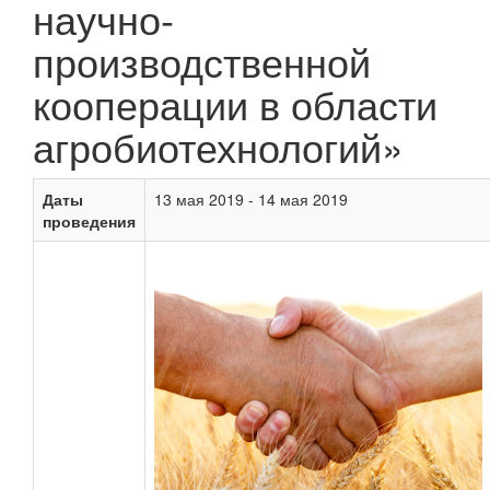
научно-
производственной
кооперации в области
агробиотехнологий»
Даты
13 мая 2019 - 14 мая 2019
проведения