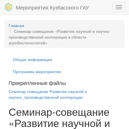
Мероприятия Кузбасского ГАУ
Toggl
navig
Главная
Семинар-совещание «Развитие научной и научно-
производственной кооперации в области
агробиотехнологий»
Общая информация
Программа мероприятия
Прикрепленные файлы
Семинар совещание Развитие научной и
научно_производственной кооперации
Семинар-совещание
«Развитие научной и