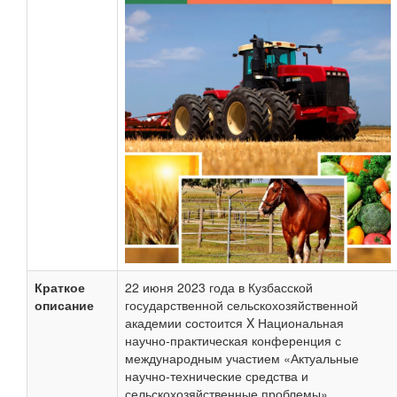
Краткое
22 июня 2023 года в Кузбасской
описание
государственной сельскохозяйственной
академии состоится X Национальная
научно-практическая конференция с
международным участием «Актуальные
научно-технические средства и
сельскохозяйственные проблемы».