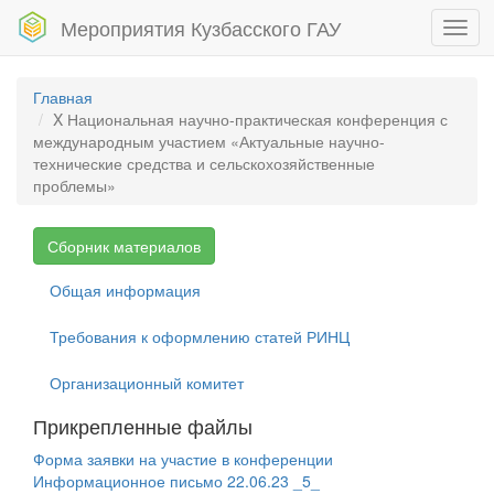
Мероприятия Кузбасского ГАУ
Toggl
navig
Главная
X Национальная научно-практическая конференция с
международным участием «Актуальные научно-
технические средства и сельскохозяйственные
проблемы»
Сборник материалов
Общая информация
Требования к оформлению статей РИНЦ
Организационный комитет
Прикрепленные файлы
Форма заявки на участие в конференции
Информационное письмо 22.06.23 _5_