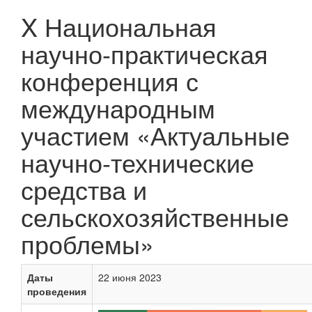
X Национальная
научно-практическая
конференция с
международным
участием «Актуальные
научно-технические
средства и
сельскохозяйственные
проблемы»
Даты
22 июня 2023
проведения