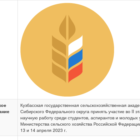
кое
Кузбасская государственная сельскохозяйственная акаде
ание
Сибирского Федерального округа принять участие во II э
научную работу среди студентов, аспирантов и молодых
Министерства сельского хозяйства Российской Федераци
13 и 14 апреля 2023 г.