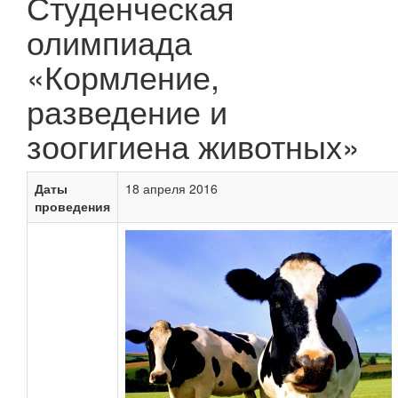
Студенческая
олимпиада
«Кормление,
разведение и
зоогигиена животных»
Даты
18 апреля 2016
проведения