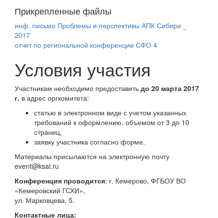
Прикрепленные файлы
инф. письмо Проблемы и перспективы АПК Сибири _
2017
отчет по региональной конференции СФО 4
Условия участия
Участникам необходимо предоставить
до 20 марта 2017
г.
в адрес оргкомитета:
статью в электронном виде с учетом указанных
требований к оформлению, объемом от 3 до 10
страниц,
заявку участника согласно форме.
Материалы присылаются на электронную почту
event@ksai.ru
Конференция проводится
: г. Кемерово, ФГБОУ ВО
«Кемеровский ГСХИ»,
ул. Марковцева, 5.
Контактные лица: