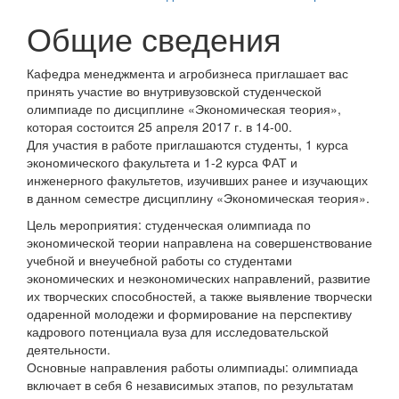
Общие сведения
Кафедра менеджмента и агробизнеса приглашает вас
принять участие во внутривузовской студенческой
олимпиаде по дисциплине «Экономическая теория»,
которая состоится 25 апреля 2017 г. в 14-00.
Для участия в работе приглашаются студенты, 1 курса
экономического факультета и 1-2 курса ФАТ и
инженерного факультетов, изучивших ранее и изучающих
в данном семестре дисциплину «Экономическая теория».
Цель мероприятия: студенческая олимпиада по
экономической теории направлена на совершенствование
учебной и внеучебной работы со студентами
экономических и неэкономических направлений, развитие
их творческих способностей, а также выявление творчески
одаренной молодежи и формирование на перспективу
кадрового потенциала вуза для исследовательской
деятельности.
Основные направления работы олимпиады: олимпиада
включает в себя 6 независимых этапов, по результатам