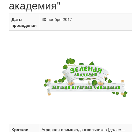
академия"
Даты
30 ноября 2017
проведения
Краткое
Аграрная олимпиада школьников (далее –