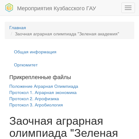
Мероприятия Кузбасского ГАУ
Toggl
navig
Главная
Заочная аграрная олимпиада "Зеленая академия"
Общая информация
Оргкомитет
Прикрепленные файлы
Положение Аграрная Олимпиада
Протокол 1. Аграрная экономика
Протокол 2. Агрофизика
Протокол 3. Агробиология
Заочная аграрная
олимпиада "Зеленая