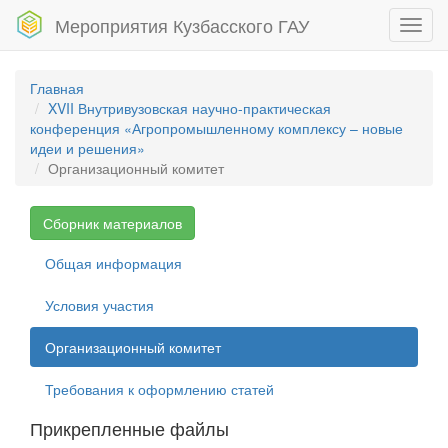
Мероприятия Кузбасского ГАУ
Toggl
navig
Главная
XVII Внутривузовская научно-практическая
конференция «Агропромышленному комплексу – новые
идеи и решения»
Организационный комитет
Сборник материалов
Общая информация
Условия участия
Организационный комитет
Требования к оформлению статей
Прикрепленные файлы