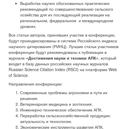
Выработка научно обоснованных практических
рекомендаций по совершенствованию сельского
хозяйства для их последующей реализации на
региональном, федеральном и международном
уровнях.
Все статьи авторов, принявших участие в конференции,
будут проиндексированы в системе Российского индекса
научного цитирования (РИНЦ). Лучшие статьи участников
конференции будут рекомендованы к публикации в
журнале
«Достижения науки и техники АПК»
, который
входит в базу данных российских научных журналов
Russian Science Citation Index (RSCI) на платформе Web
of Science.
Направления конференции:
Современные проблемы агрономии и пути их
решения.
Ветеринарная медицина и зоотехния.
Инженерно-техническое обеспечение АПК.
Переработка сельскохозяйственной продукции:
актуальность и технологии.
Экономические инструменты развития АПК.