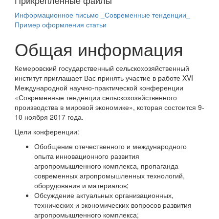
Прикрепленные файлы
Информационное письмо _Современные тенденции_
Пример оформления статьи
Общая информация
Кемеровский государственный сельскохозяйственный
институт приглашает Вас принять участие в работе XVI
Международной научно-практической конференции
«Современные тенденции сельскохозяйственного
производства в мировой экономике», которая состоится 9-
10 ноября 2017 года.
Цели конференции:
Обобщение отечественного и международного
опыта инновационного развития
агропромышленного комплекса, пропаганда
современных агропромышленных технологий,
оборудования и материалов;
Обсуждение актуальных организационных,
технических и экономических вопросов развития
агропромышленного комплекса;